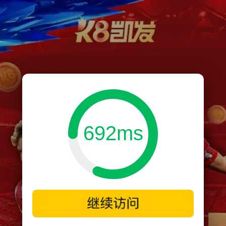
692ms